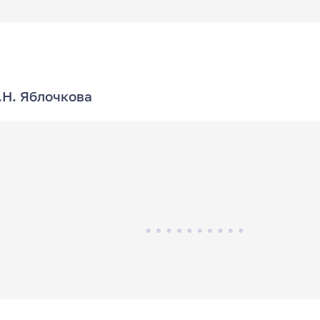
.Н. Яблочкова