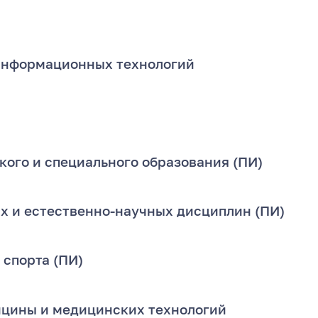
информационных технологий
кого и специального образования (ПИ)
х и естественно-научных дисциплин (ПИ)
 спорта (ПИ)
цины и медицинских технологий