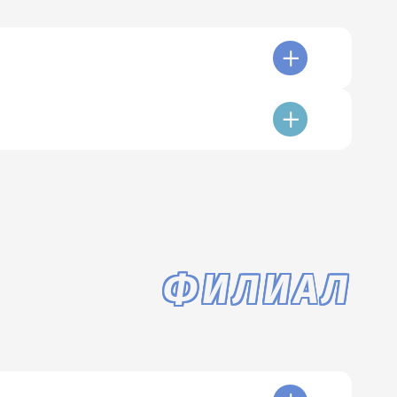
ФИЛИАЛ