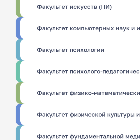
Факультет искусств (ПИ)
Факультет компьютерных наук и 
Факультет психологии
Факультет психолого-педагогичес
Факультет физико-математически
Факультет физической культуры и
Факультет фундаментальной меди