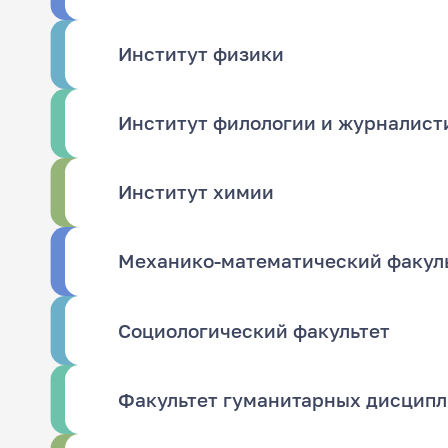
Институт физики
Институт филологии и журналист
Институт химии
Механико-математический факул
Социологический факультет
Факультет гуманитарных дисципли