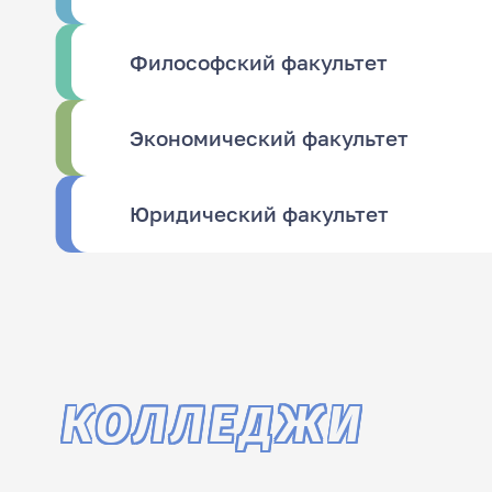
Философский факультет
Экономический факультет
Юридический факультет
КОЛЛЕДЖИ