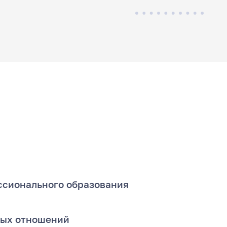
ссионального образования
ных отношений