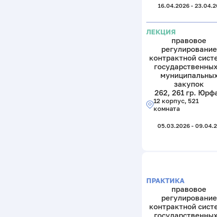
16.04.2026 - 23.04.
ЛЕКЦИЯ
правовое
регулирование
контрактной сист
государственных
муниципальны
закупок
262, 261 гр. Юрф
12 корпус, 521
комната
05.03.2026 - 09.04.
ПРАКТИКА
правовое
регулирование
контрактной сист
государственных