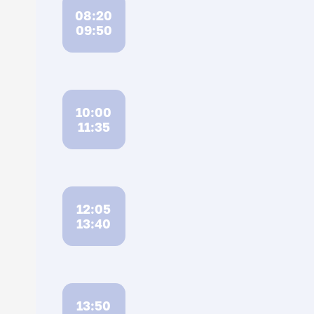
08:20
09:50
10:00
11:35
12:05
13:40
13:50