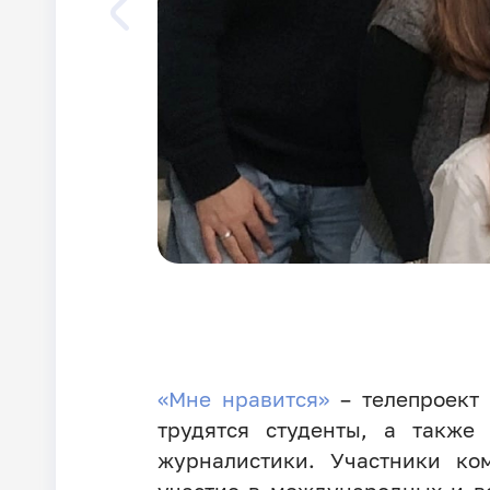
«Мне нравится»
– телепроект 
трудятся студенты, а также
журналистики. Участники ко