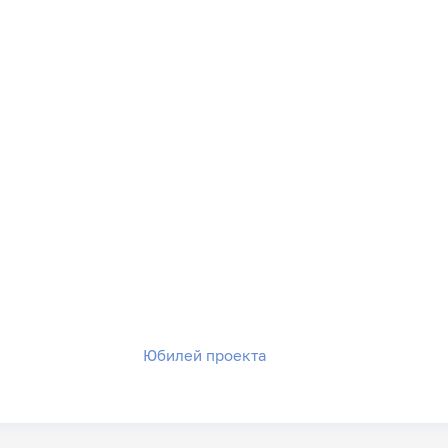
Юбилей проекта