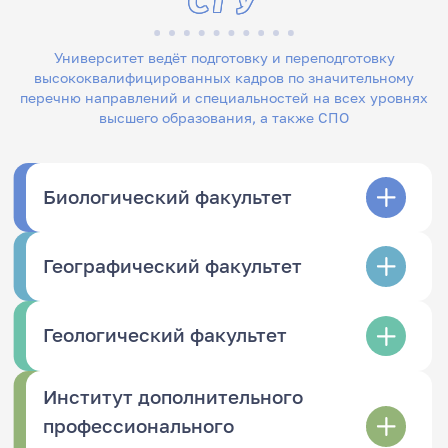
Университет ведёт подготовку и переподготовку
высококвалифицированных кадров по значительному
перечню направлений и специальностей на всех уровнях
высшего образования, а также СПО
Биологический факультет
Географический факультет
Геологический факультет
Институт дополнительного
профессионального