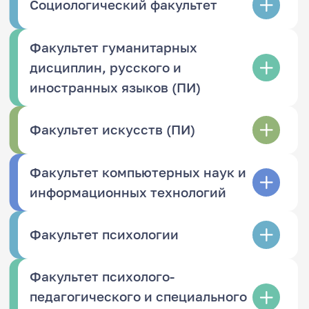
Социологический факультет
Факультет гуманитарных
дисциплин, русского и
иностранных языков (ПИ)
Факультет искусств (ПИ)
Факультет компьютерных наук и
информационных технологий
Факультет психологии
Факультет психолого-
педагогического и специального