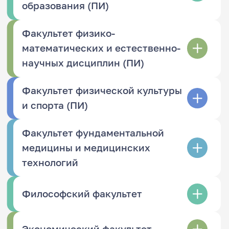
образования (ПИ)
Факультет физико-
математических и естественно-
научных дисциплин (ПИ)
Факультет физической культуры
и спорта (ПИ)
Факультет фундаментальной
медицины и медицинских
технологий
Философский факультет