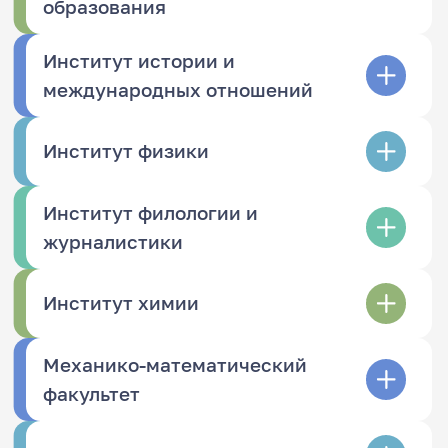
образования
Институт истории и
международных отношений
Институт физики
Институт филологии и
журналистики
Институт химии
Механико-математический
факультет