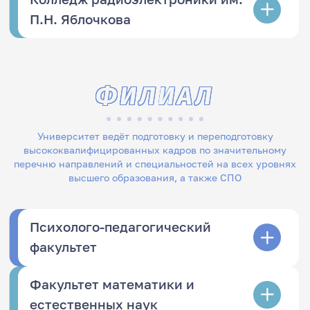
П.Н. Яблочкова
ФИЛИАЛ
Университет ведёт подготовку и переподготовку
высококвалифицированных кадров по значительному
перечню направлений и специальностей на всех уровнях
высшего образования, а также СПО
Психолого-педагогический
факультет
Факультет математики и
естественных наук