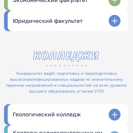
Экономический факультет
Юридический факультет
КОЛЛЕДЖИ
Университет ведёт подготовку и переподготовку
высококвалифицированных кадров по значительному
перечню направлений и специальностей на всех уровнях
высшего образования, а также СПО
Геологический колледж
Колледж радиоэлектроники им.