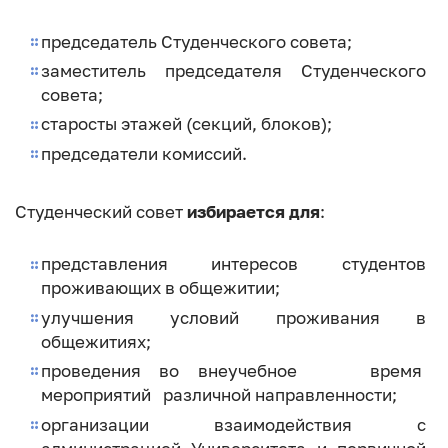
председатель Студенческого совета;
заместитель председателя Студенческого
совета;
старосты этажей (секций, блоков);
председатели комиссий.
Студенческий совет
избирается для
:
представления интересов студентов
проживающих в общежитии;
улучшения условий проживания в
общежитиях;
проведения во внеучебное время
мероприятий различной направленности;
организации взаимодействия с