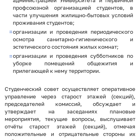
администрацией Университета и первичной
профсоюзной организацией студентов, в
части улучшения жилищно-бытовых условий
проживания студентов;
организации и проведения периодического
осмотра санитарно-гигиенического и
эстетического состояния жилых комнат;
организации и проведения субботников по
уборке помещений общежития и
прилегающей к нему территории.
Студенческий совет осуществляет оперативное
управление через старост этажей (секций),
председателей комиссий, обсуждает и
утверждает на заседаниях плановые
мероприятия, текущие вопросы, выслушивает
отчёты старост этажей (секций), отмечая
положительные и отрицательные стороны их