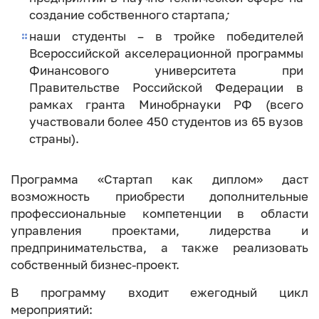
создание собственного стартапа
;
наши студенты – в тройке победителей
Всероссийской акселерационной программы
Финансового университета при
Правительстве Российской Федерации в
рамках гранта Минобрнауки РФ (всего
участвовали более 450 студентов из 65 вузов
страны).
Программа «Стартап как диплом» даст
возможность приобрести дополнительные
профессиональные компетенции в области
управления проектами, лидерства и
предпринимательства, а также реализовать
собственный бизнес-проект.
В программу входит ежегодный цикл
мероприятий: