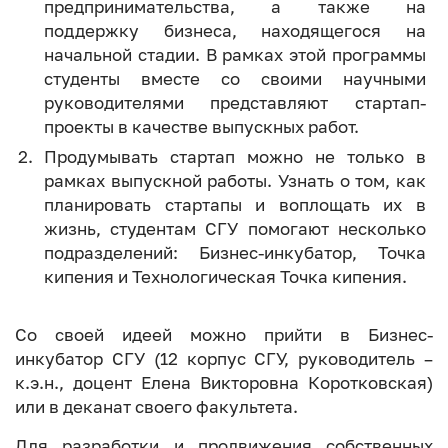
предпринимательства, а также на
поддержку бизнеса, находящегося на
начальной стадии. В рамках этой программы
студенты вместе со своими научными
руководителями представляют стартап-
проекты в качестве выпускных работ.
Продумывать стартап можно не только в
рамках выпускной работы. Узнать о том, как
планировать стартапы и воплощать их в
жизнь, студентам СГУ помогают несколько
подразделений: Бизнес-инкубатор, Точка
кипения и Технологическая Точка кипения.
Со своей идеей можно прийти в Бизнес-
инкубатор СГУ (12 корпус СГУ, руководитель –
к.э.н., доцент Елена Викторовна Коротковская)
или в деканат своего факультета.
Для разработки и продвижения собственных