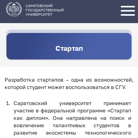
Перейти
к
основному
САРАТОВСКИЙ
содержанию
ГОСУДАРСТВЕННЫЙ
УНИВЕРСИТЕТ
Стартап
Разработка стартапов – одна из возможностей,
которой студент может воспользоваться в СГУ.
Саратовский университет принимает
участие в федеральной программе «Стартап
как диплом». Она направлена на поиск и
вовлечение талантливых студентов в
развитие экосистемы технологического