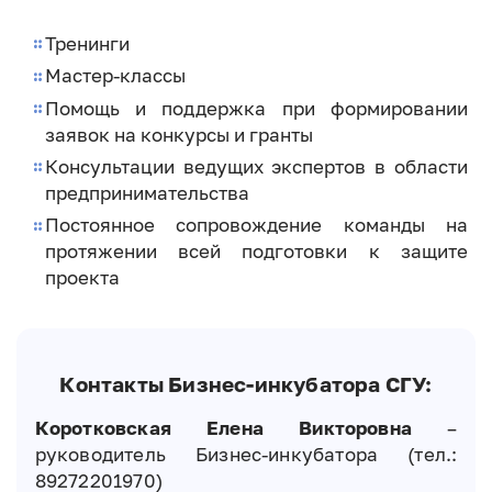
Тренинги
Мастер-классы
Помощь и поддержка при формировании
заявок на конкурсы и гранты
Консультации ведущих экспертов в области
предпринимательства
Постоянное сопровождение команды на
протяжении всей подготовки к защите
проекта
Контакты Бизнес-инкубатора СГУ:
Коротковская Елена Викторовна
–
руководитель Бизнес-инкубатора (тел.:
89272201970)