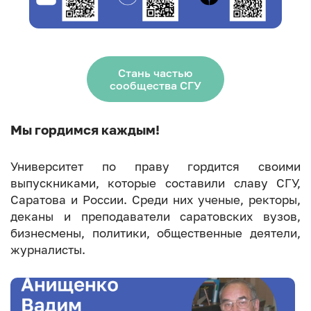
Стань частью
сообщества СГУ
Мы гордимся каждым!
Университет по праву гордится своими
выпускниками, которые составили славу СГУ,
Саратова и России. Среди них ученые, ректоры,
деканы и преподаватели саратовских вузов,
бизнесмены, политики, общественные деятели,
журналисты.