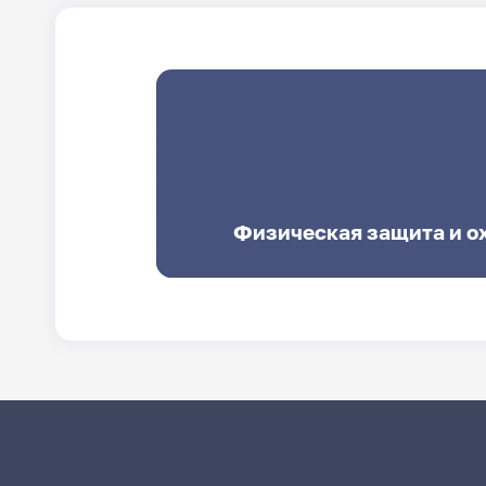
Физическая защита и о