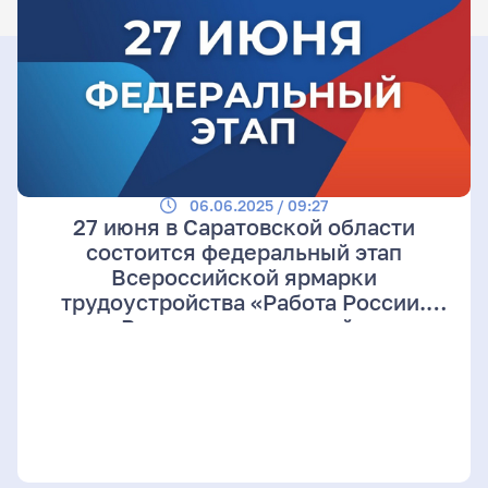
06.06.2025 / 09:27
27 июня в Саратовской области
состоится федеральный этап
Всероссийской ярмарки
трудоустройства «Работа России.
Время возможностей»