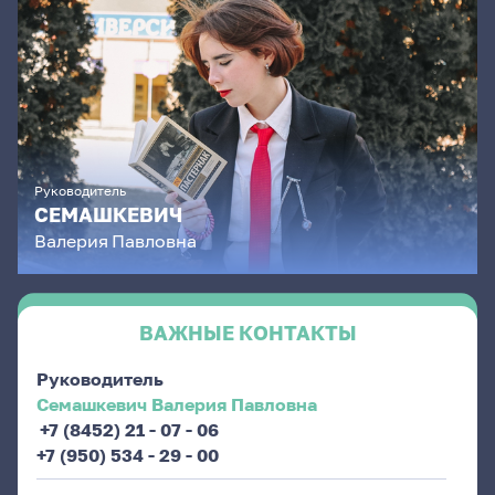
Руководитель
СЕМАШКЕВИЧ
Валерия
Павловна
ВАЖНЫЕ КОНТАКТЫ
Руководитель
Семашкевич Валерия Павловна
+7 (8452) 21 - 07 - 06
+7 (950) 534 - 29 - 00