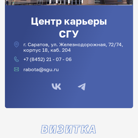
Центр карьеры
СГУ
г. Саратов, ул. Железнодорожная, 72/74,
корпус 18, каб. 204
+7 (8452) 21 - 07 - 06
rabota@sgu.ru
ВИЗИТКА