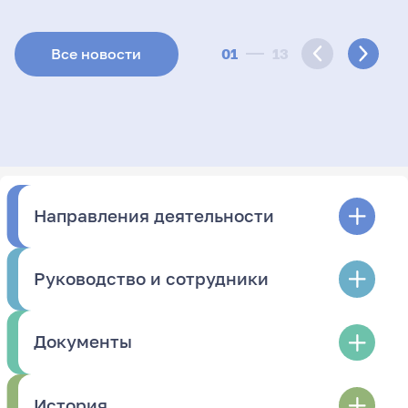
01
13
Все новости
Направления деятельности
Руководство и сотрудники
Документы
История