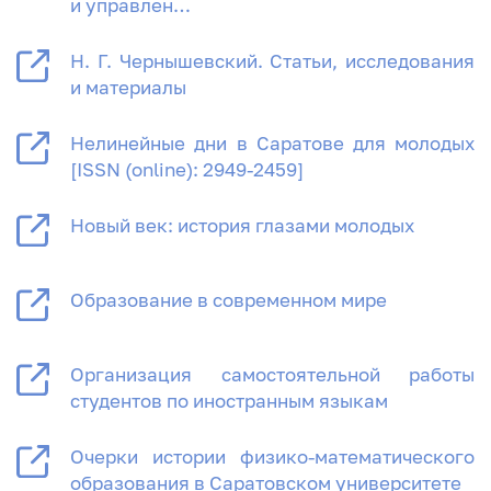
и управлен…
Н. Г. Чернышевский. Статьи, исследования
и материалы
Нелинейные дни в Саратове для молодых
[ISSN (online): 2949-2459]
Новый век: история глазами молодых
Образование в современном мире
Организация самостоятельной работы
студентов по иностранным языкам
Очерки истории физико-математического
образования в Саратовском университете