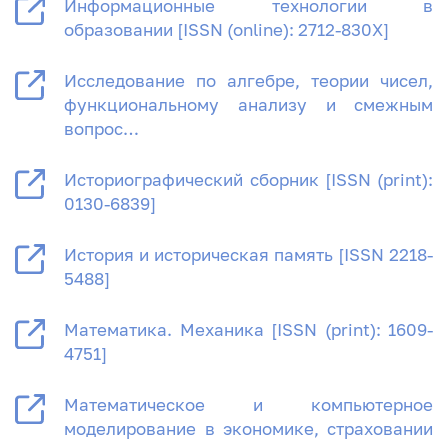
Информационные технологии в
образовании [ISSN (online): 2712-830Х]
Исследование по алгебре, теории чисел,
функциональному анализу и смежным
вопрос…
Историографический сборник [ISSN (print):
0130-6839]
История и историческая память [ISSN 2218-
5488]
Математика. Механикa [ISSN (print): 1609-
4751]
Математическое и компьютерное
моделирование в экономике, страховании