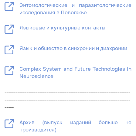
Энтомологические и паразитологические
исследования в Поволжье
Языковые и культурные контакты
Язык и общество в синхронии и диахронии
Complex System and Future Technologies in
Neuroscience
---------------------------------------------------------------------
---------------------------------------------------------------------
-----
Архив (выпуск изданий больше не
производится)