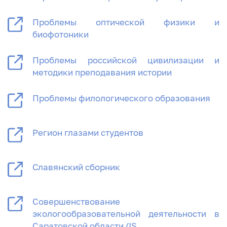
Проблемы оптической физики и
биофотоники
Проблемы российской цивилизации и
методики преподавания истории
Проблемы филологического образования
Регион глазами студентов
Славянский сборник
Совершенствование
экологообразовательной деятельности в
Саратовской области (IS…