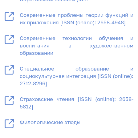
Современные проблемы теории функций и
их приложения [ISSN (online): 2658-4948]
Современные технологии обучения и
воспитания в художественном
образовании
Специальное образование и
социокультурная интеграция [ISSN (online):
2712-8296]
Страховские чтения [ISSN (online): 2658-
5812]
Филологические этюды