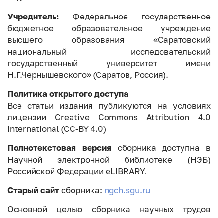
Учредитель:
Федеральное государственное
бюджетное образовательное учреждение
высшего образования «Саратовский
национальный исследовательский
государственный университет имени
Н.Г.Чернышевского» (Саратов, Россия).
Политика открытого доступа
Все статьи издания публикуются на условиях
лицензии Creative Commons Attribution 4.0
International (CC-BY 4.0)
Полнотекстовая версия
сборника доступна в
Научной электронной библиотеке (НЭБ)
Российской Федерации eLIBRARY.
Старый сайт
сборника:
ngch.sgu.ru
Основной целью сборника научных трудов