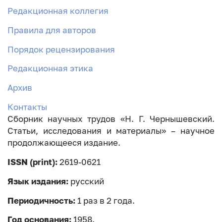
Редакционная коллегия
Правила для авторов
Порядок рецензирования
Редакционная этика
Архив
Контакты
Сборник научных трудов «Н. Г. Чернышевский.
Статьи, исследования и материалы» – научное
продолжающееся издание.
ISSN (print):
2619-0621
Язык издания:
русский
Периодичность:
1 раз в 2 года.
Год основания:
1958.