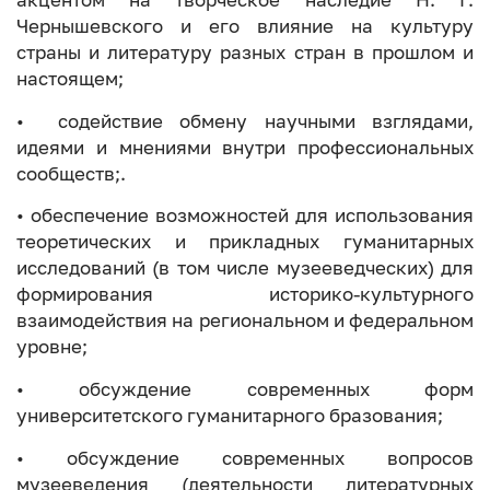
Чернышевского и его влияние на культуру
страны и литературу разных стран в прошлом и
настоящем;
• содействие обмену научными взглядами,
идеями и мнениями внутри профессиональных
сообществ;.
• обеспечение возможностей для использования
теоретических и прикладных гуманитарных
исследований (в том числе музееведческих) для
формирования историко-культурного
взаимодействия на региональном и федеральном
уровне;
• обсуждение современных форм
университетского гуманитарного бразования;
• обсуждение современных вопросов
музееведения (деятельности литературных