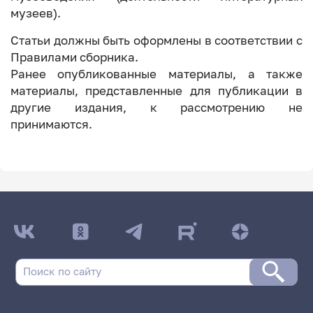
музеев).
Статьи должны быть оформлены в соответствии с
Правилами сборника.
Ранее опубликованные материалы, а также
материалы, представленные для публикации в
другие издания, к рассмотрению не
принимаются.