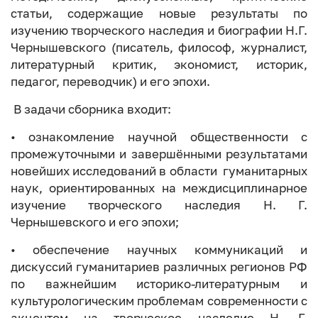
статьи, содержащие новые результаты по
изучению творческого наследия и биографии Н.Г.
Чернышевского (писатель, философ, журналист,
литературный критик, экономист, историк,
педагог, переводчик) и его эпохи.
В задачи сборника входит:
• ознакомление научной общественности с
промежуточными и завершёнными результатами
новейших исследований в области гуманитарных
наук, ориентированных на междисциплинарное
изучение творческого наследия Н. Г.
Чернышевского и его эпохи;
• обеспечение научных коммуникаций и
дискуссий гуманитариев различных регионов РФ
по важнейшим историко-литературным и
культурологическим проблемам современности с
акцентом на творческое наследие Н. Г.