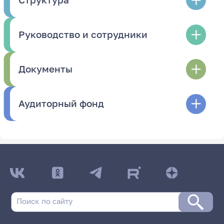
Руководство и сотрудники
Документы
Аудиторный фонд