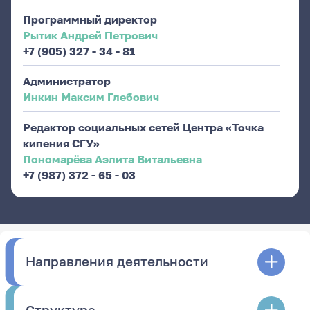
Программный директор
Рытик Андрей Петрович
+7 (905) 327 - 34 - 81
Администратор
Инкин Максим Глебович
Редактор социальных сетей Центра «Точка
кипения СГУ»
Пономарёва Аэлита Витальевна
+7 (987) 372 - 65 - 03
Направления деятельности
Структура