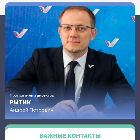
Программный директор
РЫТИК
Андрей
Петрович
ВАЖНЫЕ КОНТАКТЫ