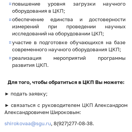
повышение уровня загрузки научного
оборудования в ЦКП;
обеспечение единства и достоверности
измерений при проведении научных
исследований на оборудовании ЦКП;
участие в подготовке обучающихся на базе
современного научного оборудования ЦКП;
реализация мероприятий программы
развития ЦКП.
Для того, чтобы обратиться в ЦКП Вы можете:
► подать заявку;
► связаться с руководителем ЦКП Александром
Александровичем Широковым:
shirokovaa@sgu.ru
, 8(927)277-08-38.