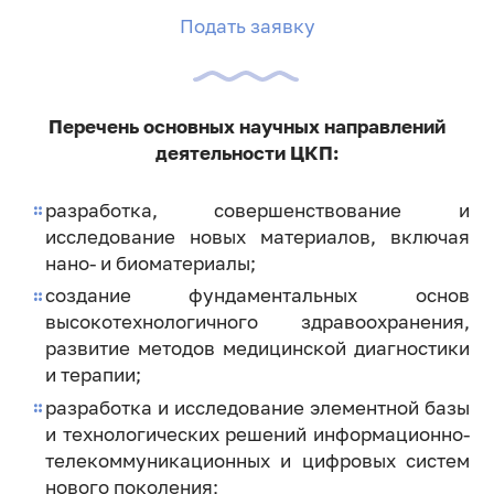
Подать заявку
Перечень основных научных направлений
деятельности ЦКП:
разработка, совершенствование и
исследование новых материалов, включая
нано- и биоматериалы;
создание фундаментальных основ
высокотехнологичного здравоохранения,
развитие методов медицинской диагностики
и терапии;
разработка и исследование элементной базы
и технологических решений информационно-
телекоммуникационных и цифровых систем
нового поколения;