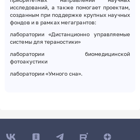
исследований, а также помогает проектам,
созданным при поддержке крупных научных
фондов и в рамках мегагрантов:
лаборатории «Дистанционно управляемые
системы для тераностики»
лаборатории биомедицинской
фотоакустики
лаборатории «Умного сна».