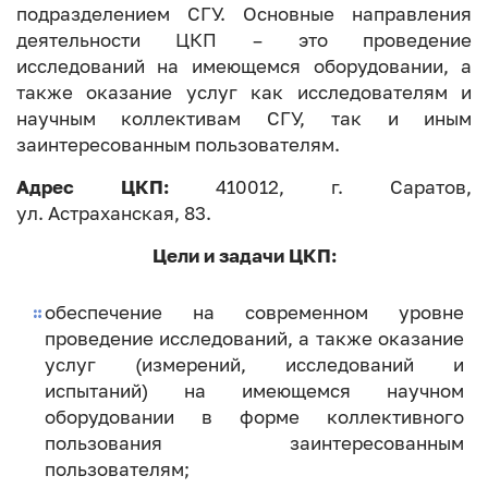
подразделением СГУ. Основные направления
деятельности ЦКП – это проведение
исследований на имеющемся оборудовании, а
также оказание услуг как исследователям и
научным коллективам СГУ, так и иным
заинтересованным пользователям.
Адрес ЦКП:
410012, г. Саратов,
ул. Астраханская, 83.
Цели и задачи ЦКП:
обеспечение на современном уровне
проведение исследований, а также оказание
услуг (измерений, исследований и
испытаний) на имеющемся научном
оборудовании в форме коллективного
пользования заинтересованным
пользователям;