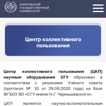
Перейти
к
основному
САРАТОВСКИЙ
содержанию
ГОСУДАРСТВЕННЫЙ
УНИВЕРСИТЕТ
Центр коллективного
пользования
Центр коллективного пользования (ЦКП)
научным оборудования СГУ
образован в
соответствии с решением Учёного совета
(протокол № 10 от 29.09.2020 года) на базе
ФГБОУ ВО «СГУ имени Н.Г. Чернышевского».
ЦКП является научно-вспомогательным