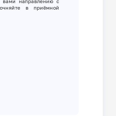
 вами направлению с
точняйте в приёмной