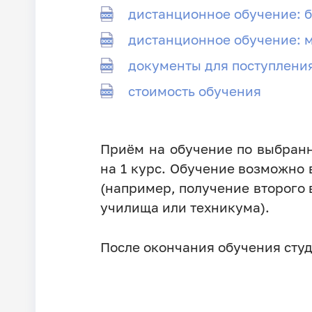
дистанционное обучение: 
дистанционное обучение: 
документы для поступлени
стоимость обучения
Приём на обучение по выбранн
на 1 курс. Обучение возможно 
(например, получение второго
училища или техникума).
После окончания обучения сту