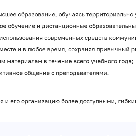
ысшее образование, обучаясь территориально у
ое обучение и дистанционные образовательны
 использования современных средств коммуни
 месте и в любое время, сохраняя привычный р
ым материалам в течение всего учебного года;
ктивное общение с преподавателями.
ия и его организацию более доступными, гибк