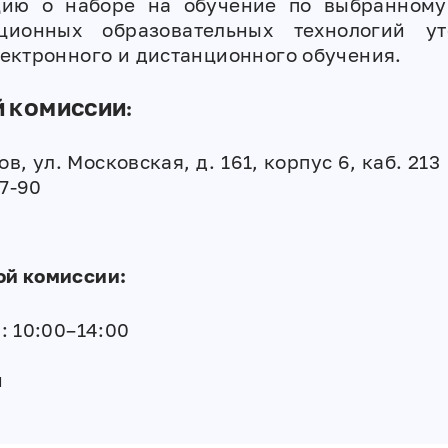
цию о наборе на обучение по выбранному
ционных образовательных технологий у
ектронного и дистанционного обучения.
 КОМИССИИ:
ов, ул. Московская, д. 161, корпус 6, каб. 213
07-90
ой комиссии:
: 10:00–14:00
й