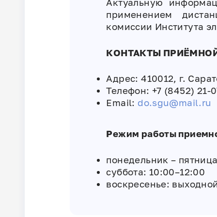
Актуальную информа
применением дистан
комиссии Института эл
КОНТАКТЫ ПРИЁМНОЙ
Адрес: 410012, г. Сарат
Телефон: +7 (8452) 21-
Email:
do.sgu@mail.ru
Режим работы приемн
понедельник – пятница
суббота: 10:00–12:00
воскресенье: выходно