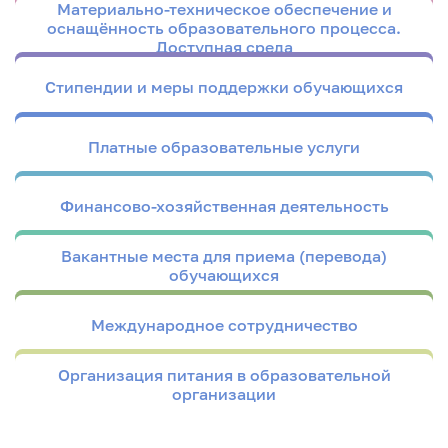
Материально-техническое обеспечение и
оснащённость образовательного процесса.
Доступная среда
Стипендии и меры поддержки обучающихся
Платные образовательные услуги
Финансово-хозяйственная деятельность
Вакантные места для приема (перевода)
обучающихся
Международное сотрудничество
Организация питания в образовательной
организации