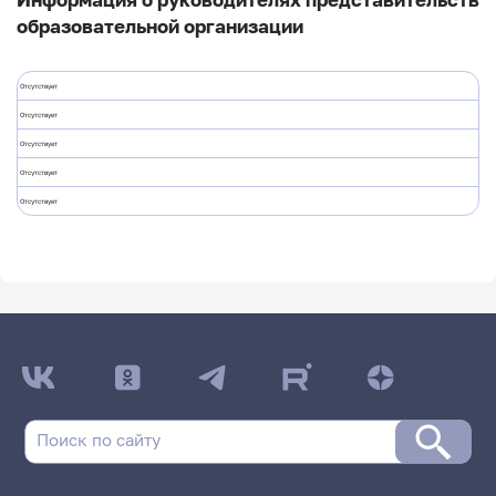
образовательной организации
Отсутствует
Отсутствует
Отсутствует
Отсутствует
Отсутствует