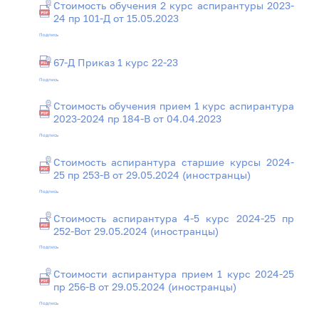
Стоимость обучения 2 курс аспирантуры 2023-
24 пр 101-Д от 15.05.2023
Подпись
67-Д Приказ 1 курс 22-23
Подпись
Стоимость обучения прием 1 курс аспирантура
2023-2024 пр 184-В от 04.04.2023
Подпись
Стоимость аспирантура старшие курсы 2024-
25 пр 253-В от 29.05.2024 (иностранцы)
Подпись
Стоимость аспирантура 4-5 курс 2024-25 пр
252-Вот 29.05.2024 (иностранцы)
Подпись
Стоимости аспирантура прием 1 курс 2024-25
пр 256-В от 29.05.2024 (иностранцы)
Подпись