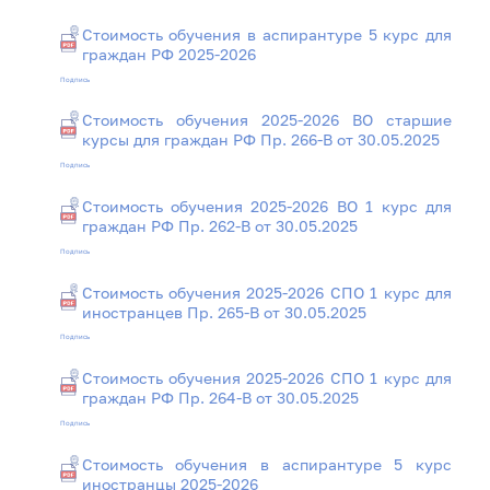
Стоимость обучения в аспирантуре 5 курс для
граждан РФ 2025-2026
Подпись
Стоимость обучения 2025-2026 ВО старшие
курсы для граждан РФ Пр. 266-В от 30.05.2025
Подпись
Стоимость обучения 2025-2026 ВО 1 курс для
граждан РФ Пр. 262-В от 30.05.2025
Подпись
Стоимость обучения 2025-2026 СПО 1 курс для
иностранцев Пр. 265-В от 30.05.2025
Подпись
Стоимость обучения 2025-2026 СПО 1 курс для
граждан РФ Пр. 264-В от 30.05.2025
Подпись
Стоимость обучения в аспирантуре 5 курс
иностранцы 2025-2026