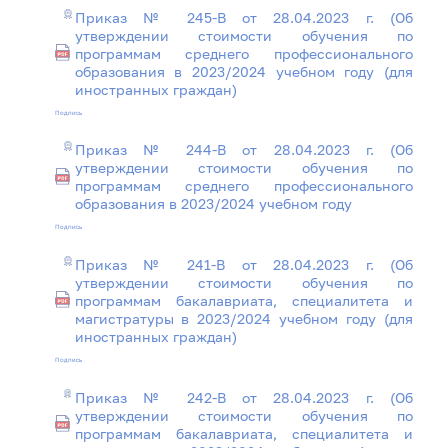
Приказ № 245-В от 28.04.2023 г. (Об
утверждении стоимости обучения по
программам среднего профессионального
образования в 2023/2024 учебном году (для
иностранных граждан)
Подпись
Приказ № 244-В от 28.04.2023 г. (Об
утверждении стоимости обучения по
программам среднего профессионального
образования в 2023/2024 учебном году
Подпись
Приказ № 241-В от 28.04.2023 г. (Об
утверждении стоимости обучения по
программам бакалавриата, специалитета и
магистратуры в 2023/2024 учебном году (для
иностранных граждан)
Подпись
Приказ № 242-В от 28.04.2023 г. (Об
утверждении стоимости обучения по
программам бакалавриата, специалитета и