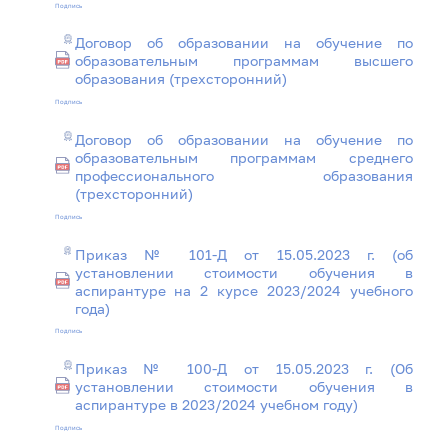
Подпись
Договор об образовании на обучение по
образовательным программам высшего
образования (трехсторонний)
Подпись
Договор об образовании на обучение по
образовательным программам среднего
профессионального образования
(трехсторонний)
Подпись
Приказ № 101-Д от 15.05.2023 г. (об
установлении стоимости обучения в
аспирантуре на 2 курсе 2023/2024 учебного
года)
Подпись
Приказ № 100-Д от 15.05.2023 г. (Об
установлении стоимости обучения в
аспирантуре в 2023/2024 учебном году)
Подпись