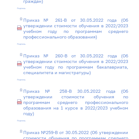
граждан)
Подпись
Приказ № 261-В от 30.05.2022 года (Об
утверждении стоимости обучения в 2022/2023
учебном году по программам среднего
профессионального образования)
Подпись
Приказ № 260-В от 30.05.2022 года (Об
утверждении стоимости обучения в 2022/2023
учебном году по программам бакалавриата,
специалитета и магистратуры)
Подпись
Приказ № 258-В 30.05.2022 года (Об
утверждении стоимости обучения по
программам среднего профессионального
образования на 1 курсе в 2022/2023 учебном
году)
Подпись
Приказ №259-В от 30.05.2022 (Об утверждении
стоимости обучения по программам среднего