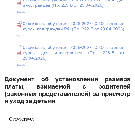
иностранцев (Пр. 219-В от 23.04.2026)
Подпись
Стоимость обучения 2026-2027 СПО старшие
курсы для граждан РФ (Пр. 222-В от 23.04.2026)
Подпись
Стоимость обучения 2026-2027 СПО старшие
курсы для иностранцев (Пр. 223-В от
23.04.2026)
Подпись
Документ об установлении размера
платы, взимаемой с родителей
(законных представителей) за присмотр
и уход за детьми
Отсутствует