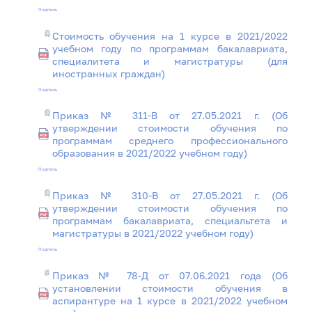
Подпись
Стоимость обучения на 1 курсе в 2021/2022
учебном году по программам бакалавриата,
специалитета и магистратуры (для
иностранных граждан)
Подпись
Приказ № 311-В от 27.05.2021 г. (Об
утверждении стоимости обучения по
программам среднего профессионального
образования в 2021/2022 учебном году)
Подпись
Приказ № 310-В от 27.05.2021 г. (Об
утверждении стоимости обучения по
программам бакалавриата, специальтета и
магистратуры в 2021/2022 учебном году)
Подпись
Приказ № 78-Д от 07.06.2021 года (Об
установлении стоимости обучения в
аспирантуре на 1 курсе в 2021/2022 учебном