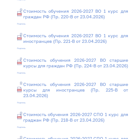
Стоимость обучения 2026-2027 ВО 1 курс для
граждан РФ (Пр. 220-В от 23.04.2026)
Подпись
Стоимость обучения 2026-2027 ВО 1 курс для
иностранцев (Пр. 221-В от 23.04.2026)
Подпись
Стоимость обучения 2026-2027 ВО старшие
курсы для граждан РФ (Пр. 224-В от 23.04.2026)
Подпись
Стоимость обучения 2026-2027 ВО старшие
курсы для иностранцев (Пр. 225-В от
23.04.2026)
Подпись
Стоимость обучения 2026-2027 СПО 1 курс для
граджан РФ (Пр. 218-В от 23.04.2026)
Подпись
Стоимость обучения 2026-2027 СПО 1 курс для