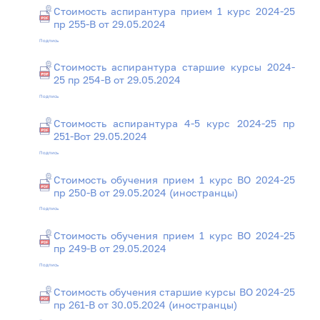
Стоимость аспирантура прием 1 курс 2024-25
пр 255-В от 29.05.2024
Подпись
Стоимость аспирантура старшие курсы 2024-
25 пр 254-В от 29.05.2024
Подпись
Стоимость аспирантура 4-5 курс 2024-25 пр
251-Вот 29.05.2024
Подпись
Стоимость обучения прием 1 курс ВО 2024-25
пр 250-В от 29.05.2024 (иностранцы)
Подпись
Стоимость обучения прием 1 курс ВО 2024-25
пр 249-В от 29.05.2024
Подпись
Стоимость обучения старшие курсы ВО 2024-25
пр 261-В от 30.05.2024 (иностранцы)