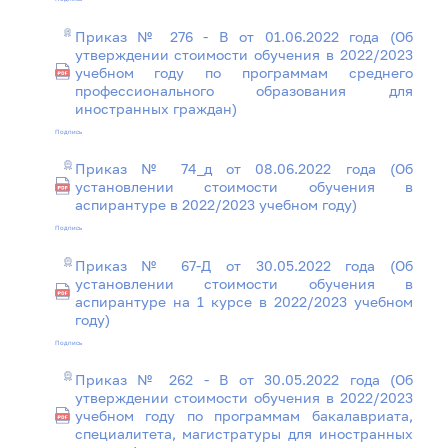
Приказ № 276 - В от 01.06.2022 года (Об
утверждении стоимости обучения в 2022/2023
учебном году по программам среднего
профессионального образования для
иностранных граждан)
Подпись
Приказ № 74_д от 08.06.2022 года (Об
установлении стоимости обучения в
аспирантуре в 2022/2023 учебном году)
Подпись
Приказ № 67-Д от 30.05.2022 года (Об
установлении стоимости обучения в
аспирантуре на 1 курсе в 2022/2023 учебном
году)
Подпись
Приказ № 262 - В от 30.05.2022 года (Об
утверждении стоимости обучения в 2022/2023
учебном году по программам бакалавриата,
специалитета, магистратуры для иностранных