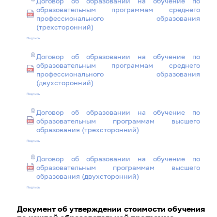
Договор об образовании на обучение по
образовательным программам среднего
профессионального образования
(трехсторонний)
Подпись
Договор об образовании на обучение по
образовательным программам среднего
профессионального образования
(двухсторонний)
Подпись
Договор об образовании на обучение по
образовательным программам высшего
образования (трехсторонний)
Подпись
Договор об образовании на обучение по
образовательным программам высшего
образования (двухсторонний)
Подпись
Документ об утверждении стоимости обучения