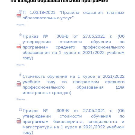
по каждой образовательной программе
П 1.03.19-2021 "Правила оказания платных
образовательных услуг"
Подпись
Приказ № 309-В от 27.05.2021 г. (Об
утверждении стоимости обучения по
программам среднего профессионального
образования на 1 курсе в 2021/2022 учебном
году)
Подпись
Стоимость обучения на 1 курсе в 2021/2022
учебном году по программам среднего
профессионального образования (для
иностранных граждан)
Подпись
Приказ № 308-В от 27.05.2021 г. (Об
утверждении стоимости обучения по
программам бакалавриата, специальтета и
магистратуры на 1 курсе в 2021/2022 учебном
году)