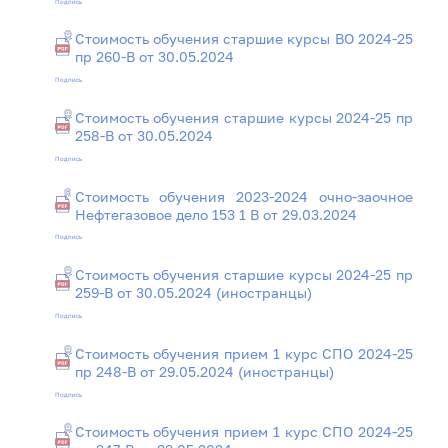
Подпись
Стоимость обучения старшие курсы ВО 2024-25
пр 260-В от 30.05.2024
Подпись
Стоимость обучения старшие курсы 2024-25 пр
258-В от 30.05.2024
Подпись
Стоимость обучения 2023-2024 очно-заочное
Нефтегазовое дело 153 1 В от 29.03.2024
Подпись
Стоимость обучения старшие курсы 2024-25 пр
259-В от 30.05.2024 (иностранцы)
Подпись
Стоимость обучения прием 1 курс СПО 2024-25
пр 248-В от 29.05.2024 (иностранцы)
Подпись
Стоимость обучения прием 1 курс СПО 2024-25