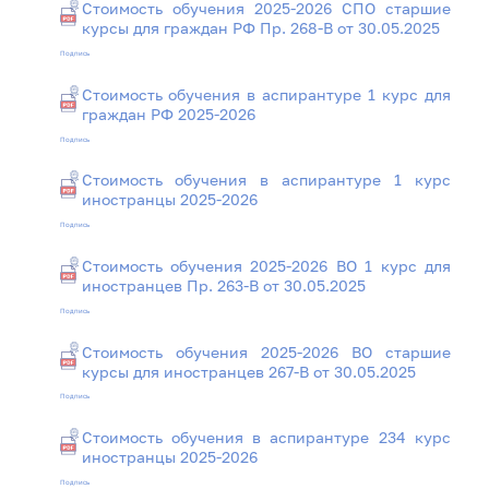
Стоимость обучения 2025-2026 СПО старшие
курсы для граждан РФ Пр. 268-В от 30.05.2025
Подпись
Стоимость обучения в аспирантуре 1 курс для
граждан РФ 2025-2026
Подпись
Стоимость обучения в аспирантуре 1 курс
иностранцы 2025-2026
Подпись
Стоимость обучения 2025-2026 ВО 1 курс для
иностранцев Пр. 263-В от 30.05.2025
Подпись
Стоимость обучения 2025-2026 ВО старшие
курсы для иностранцев 267-В от 30.05.2025
Подпись
Стоимость обучения в аспирантуре 234 курс
иностранцы 2025-2026
Подпись