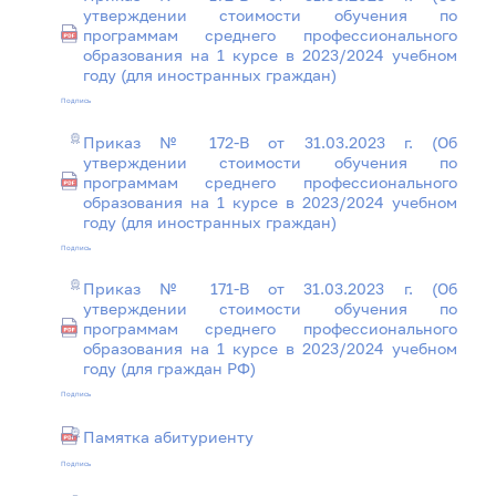
утверждении стоимости обучения по
программам среднего профессионального
образования на 1 курсе в 2023/2024 учебном
году (для иностранных граждан)
Подпись
Приказ № 172-В от 31.03.2023 г. (Об
утверждении стоимости обучения по
программам среднего профессионального
образования на 1 курсе в 2023/2024 учебном
году (для иностранных граждан)
Подпись
Приказ № 171-В от 31.03.2023 г. (Об
утверждении стоимости обучения по
программам среднего профессионального
образования на 1 курсе в 2023/2024 учебном
году (для граждан РФ)
Подпись
Памятка абитуриенту
Подпись