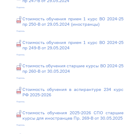
пр 247-В от 29.05.2024
Подпись
Стоимость обучения прием 1 курс ВО 2024-25
пр 250-В от 29.05.2024 (иностранцы)
Подпись
Стоимость обучения прием 1 курс ВО 2024-25
пр 249-В от 29.05.2024
Подпись
Стоимость обучения старшие курсы ВО 2024-25
пр 260-В от 30.05.2024
Подпись
Стоимость обучения в аспирантуре 234 курс
РФ 2025-2026
Подпись
Стоимость обучения 2025-2026 СПО старшие
курсы для иностранцев Пр. 269-В от 30.05.2025
Подпись