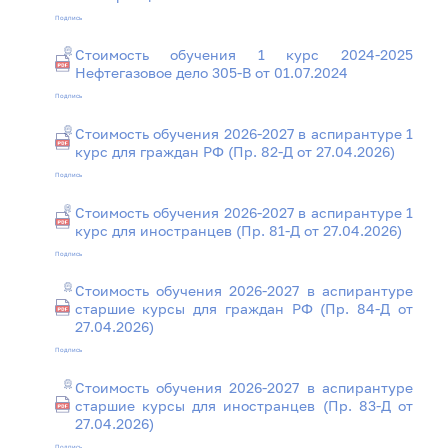
Подпись
Стоимость обучения 1 курс 2024-2025
Нефтегазовое дело 305-В от 01.07.2024
Подпись
Стоимость обучения 2026-2027 в аспирантуре 1
курс для граждан РФ (Пр. 82-Д от 27.04.2026)
Подпись
Стоимость обучения 2026-2027 в аспирантуре 1
курс для иностранцев (Пр. 81-Д от 27.04.2026)
Подпись
Стоимость обучения 2026-2027 в аспирантуре
старшие курсы для граждан РФ (Пр. 84-Д от
27.04.2026)
Подпись
Стоимость обучения 2026-2027 в аспирантуре
старшие курсы для иностранцев (Пр. 83-Д от
27.04.2026)
Подпись