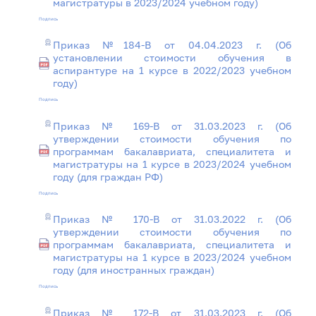
магистратуры в 2023/2024 учебном году)
Подпись
Приказ №184-В от 04.04.2023 г. (Об
установлении стоимости обучения в
аспирантуре на 1 курсе в 2022/2023 учебном
году)
Подпись
Приказ № 169-В от 31.03.2023 г. (Об
утверждении стоимости обучения по
программам бакалавриата, специалитета и
магистратуры на 1 курсе в 2023/2024 учебном
году (для граждан РФ)
Подпись
Приказ № 170-В от 31.03.2022 г. (Об
утверждении стоимости обучения по
программам бакалавриата, специалитета и
магистратуры на 1 курсе в 2023/2024 учебном
году (для иностранных граждан)
Подпись
Приказ № 172-В от 31.03.2023 г. (Об