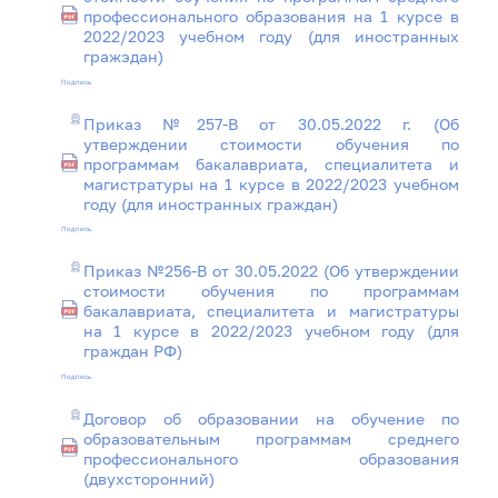
профессионального образования на 1 курсе в
2022/2023 учебном году (для иностранных
гражэдан)
Подпись
Приказ №257-В от 30.05.2022 г. (Об
утверждении стоимости обучения по
программам бакалавриата, специалитета и
магистратуры на 1 курсе в 2022/2023 учебном
году (для иностранных граждан)
Подпись
Приказ №256-В от 30.05.2022 (Об утверждении
стоимости обучения по программам
бакалавриата, специалитета и магистратуры
на 1 курсе в 2022/2023 учебном году (для
граждан РФ)
Подпись
Договор об образовании на обучение по
образовательным программам среднего
профессионального образования
(двухсторонний)