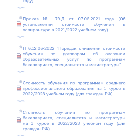
году)
Подпись
Приказ № 79-Д от 07.06.2021 года (Об
установлении стоимости обучения в
аспирантуре в 2021/2022 учебном году)
Подпись
П 6.12.06-2022 "Порядок снижения стоимости
обучения по договорам об оказании
образовательных услуг по программам
бакалавриата, специалитета и магистратуры"
Подпись
Стоимость обучения по программам среднего
профессионального образования на 1 курсе в
2022/2023 учебном году (для граждан РФ)
Подпись
Стоимость обучения по программам
бакалавриата, специалитета и магистратуры
на 1 курсе в 2022/2023 учебном году (для
граждан РФ)
Подпись