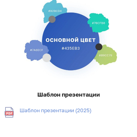
Шаблон презентации
Шаблон презентации (2025)