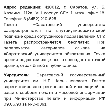
Адрес редакции
: 410012, г. Саратов, ул. Б.
Казачья, 112а, VIII корпус СГУ, 1 этаж, офис 18.
Телефон: 8 (8452) 210-625.
Газета «Саратовский университет»
распространяется по внутриуниверситетской
подписке среди сотрудников подразделений СГУ.
Газета распространяется бесплатно. При
перепечатке материалов ссылка на
«Саратовский университет» обязательна. Точка
зрения редакции чаще всего совпадает с точкой
зрения, отражённой в публикациях.
Учредитель
: Саратовский государственный
университет им. Н.Г. Чернышевского. Газета
зарегистрирована региональной инспекцией по
защите свободы печати и массовой информации
при Министерстве печати и информации РФ
09.06.93 за №С-0391.