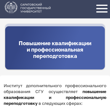
Перейти
к
основному
САРАТОВСКИЙ
содержанию
ГОСУДАРСТВЕННЫЙ
УНИВЕРСИТЕТ
Повышение квалификации
и профессиональная
переподготовка
Институт дополнительного профессионального
образования СГУ осуществляет
повышение
квалификации и профессиональную
переподготовку
в следующих сферах: