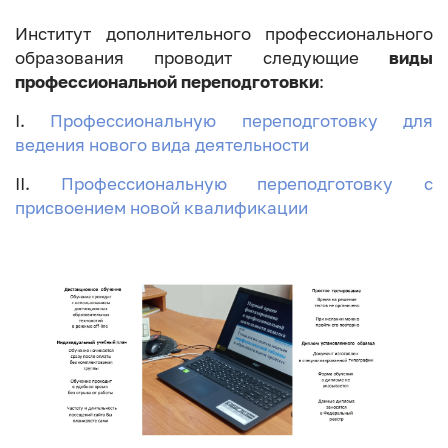
Институт дополнительного профессионального
образования проводит следующие
виды
профессиональной переподготовки
:
I.
Профессиональную переподготовку для
ведения нового вида деятельности
II.
Профессиональную переподготовку с
присвоением новой квалификации