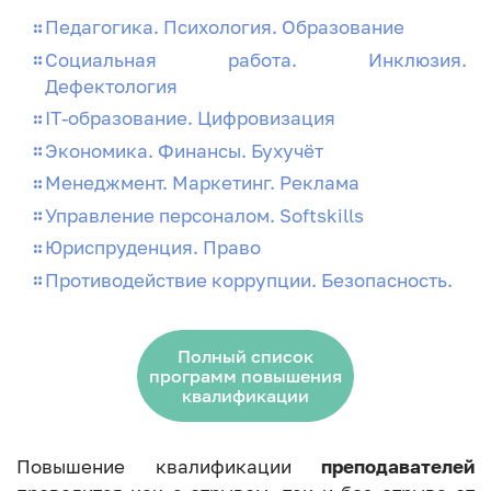
Педагогика. Психология. Образование
Социальная работа. Инклюзия.
Дефектология
IT-образование. Цифровизация
Экономика. Финансы. Бухучёт
Менеджмент. Маркетинг. Реклама
Управление персоналом. Softskills
Юриспруденция. Право
Противодействие коррупции.
Безопасность.
Полный список
программ повышения
квалификации
Повышение квалификации
преподавателей