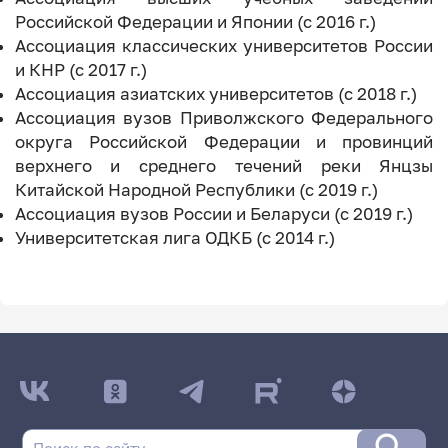
Российской Федерации и Японии (с 2016 г.)
Ассоциация классических университетов России
и КНР (с 2017 г.)
Ассоциация азиатских университетов (с 2018 г.)
Ассоциация вузов Приволжского Федерального
округа Российской Федерации и провинций
верхнего и среднего течений реки Янцзы
Китайской Народной Республики (с 2019 г.)
Ассоциация вузов России и Беларуси (с 2019 г.)
Университетская лига ОДКБ (с 2014 г.)