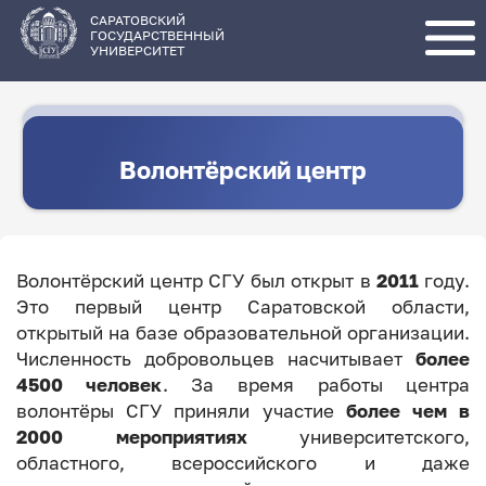
Перейти
к
основному
САРАТОВСКИЙ
содержанию
ГОСУДАРСТВЕННЫЙ
УНИВЕРСИТЕТ
Волонтёрский центр
Волонтёрский центр СГУ был открыт в
2011
году.
Это первый центр Саратовской области,
открытый на базе образовательной организации.
Численность добровольцев насчитывает
более
4500 человек
. За время работы центра
волонтёры СГУ приняли участие
более чем в
2000 мероприятиях
университетского,
областного, всероссийского и даже