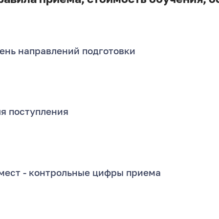
ень направлений подготовки
ля поступления
мест - контрольные цифры приема