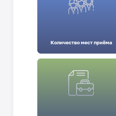
Количество мест приёма