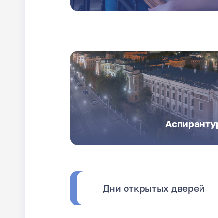
Аспиранту
Дни открытых дверей