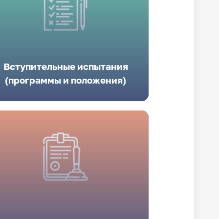
Вступительные испытания
(программы и положения)