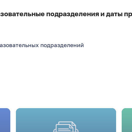
зовательные подразделения и даты п
разовательных подразделений