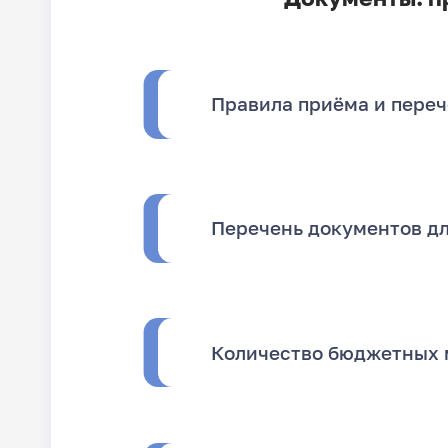
Правила приёма и переч
Перечень документов д
Количество бюджетных 