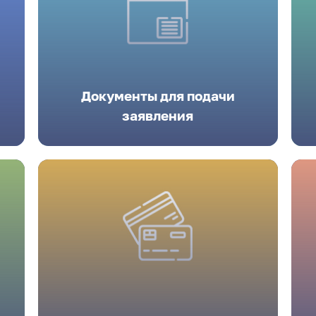
Документы для подачи
заявления