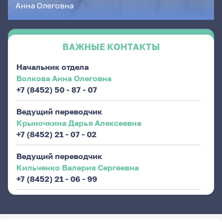
Анна
Олеговна
ВАЖНЫЕ КОНТАКТЫ
Начальник отдела
Волкова Анна Олеговна
+7 (8452) 50 - 87 - 07
Ведущий переводчик
Крыночкина Дарья Алексеевна
+7 (8452) 21 - 07 - 02
Ведущий переводчик
Кильченко Валерия Сергеевна
+7 (8452) 21 - 06 - 99