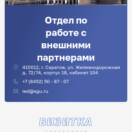
Отдел по
работе с
внешними
партнерами
410012, г. Саратов, ул. Железнодорожная
д. 72/74, корпус 18, кабинет 104
+7 (8452) 50 - 87 - 07
ied@sgu.ru
ВИЗИТКА