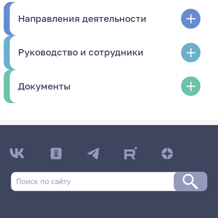
Направления деятельности
Руководство и сотрудники
Документы