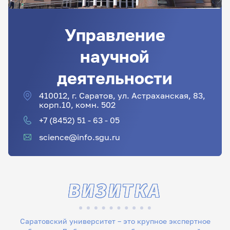
Управление
научной
деятельности
410012, г. Саратов, ул. Астраханская, 83,
корп.10, комн. 502
+7 (8452) 51 - 63 - 05
science@info.sgu.ru
ВИЗИТКА
Саратовский университет – это крупное экспертное