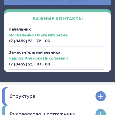
ВАЖНЫЕ КОНТАКТЫ
Начальник
Москаленко Ольга Игоревна
+7 (8452) 51 - 72 - 06
Заместитель начальника
Павлов Алексей Николаевич
+7 (8452) 21 - 07 - 89
Структура
Руководство и сотрудники