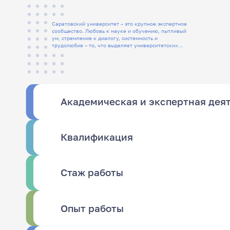
Саратовский университет – это крупное экспертное
сообщество. Любовь к науке и обучению, пытливый
ум, стремление к диалогу, системность и
трудолюбие – то, что выделяет университетских
людей
Академическая и экспертная дея
Квалификация
Стаж работы
Опыт работы