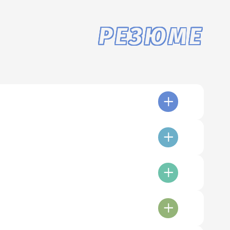
РЕЗЮМЕ