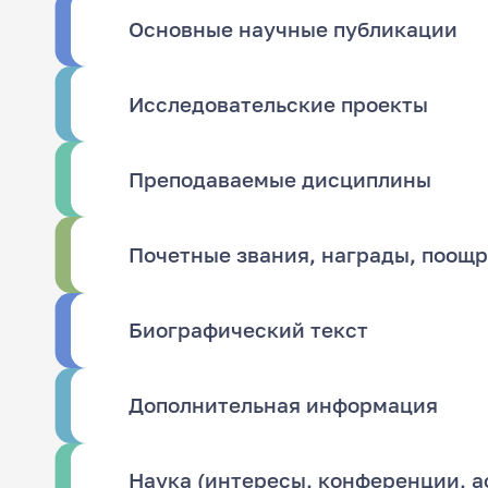
Основные научные публикации
Исследовательские проекты
Преподаваемые дисциплины
Почетные звания, награды, поощ
Биографический текст
Дополнительная информация
Наука (интересы, конференции, 