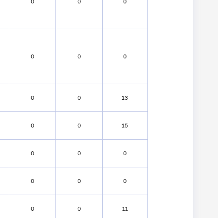
0
0
0
0
0
0
0
0
13
0
0
15
0
0
0
0
0
0
0
0
11