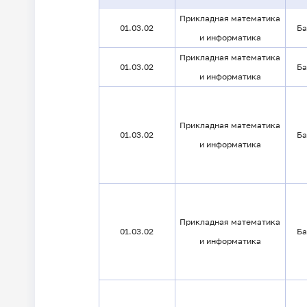
Прикладная математика
01.03.02
Ба
и информатика
Прикладная математика
01.03.02
Ба
и информатика
Прикладная математика
01.03.02
Ба
и информатика
Прикладная математика
01.03.02
Ба
и информатика