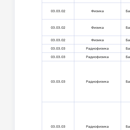
03.03.02
Физика
Ба
03.03.02
Физика
Ба
03.03.02
Физика
Ба
03.03.03
Радиофизика
Ба
03.03.03
Радиофизика
Ба
03.03.03
Радиофизика
Ба
03.03.03
Радиофизика
Ба