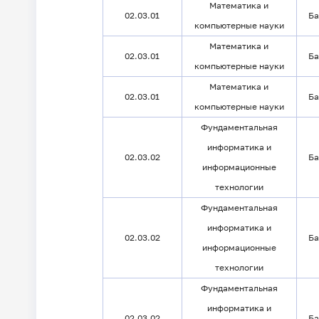
Математика и
02.03.01
Ба
компьютерные науки
Математика и
02.03.01
Ба
компьютерные науки
Математика и
02.03.01
Ба
компьютерные науки
Фундаментальная
информатика и
02.03.02
Ба
информационные
технологии
Фундаментальная
информатика и
02.03.02
Ба
информационные
технологии
Фундаментальная
информатика и
02.03.02
Ба