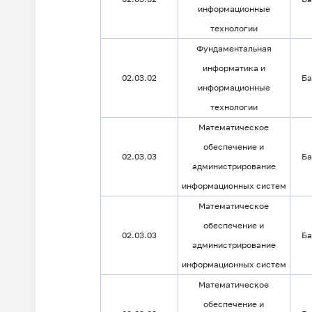
информационные
технологии
Фундаментальная
информатика и
02.03.02
Ба
информационные
технологии
Математическое
обеспечение и
02.03.03
Ба
администрирование
информационных систем
Математическое
обеспечение и
02.03.03
Ба
администрирование
информационных систем
Математическое
обеспечение и