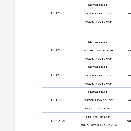
Механика и
01.03.03
математическое
Ба
моделирование
Механика и
01.03.03
математическое
Ба
моделирование
Механика и
01.03.03
математическое
Ба
моделирование
Механика и
01.03.03
математическое
Ба
моделирование
Математика и
02.03.01
Ба
компьютерные науки