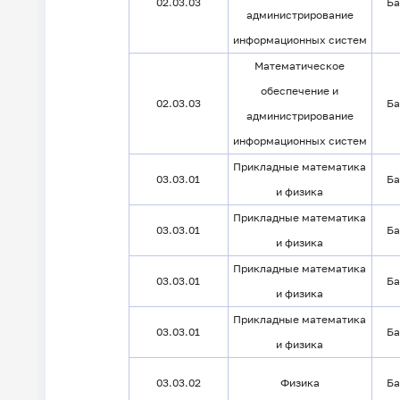
02.03.03
Ба
администрирование
информационных систем
Математическое
обеспечение и
02.03.03
Ба
администрирование
информационных систем
Прикладные математика
03.03.01
Ба
и физика
Прикладные математика
03.03.01
Ба
и физика
Прикладные математика
03.03.01
Ба
и физика
Прикладные математика
03.03.01
Ба
и физика
03.03.02
Физика
Ба