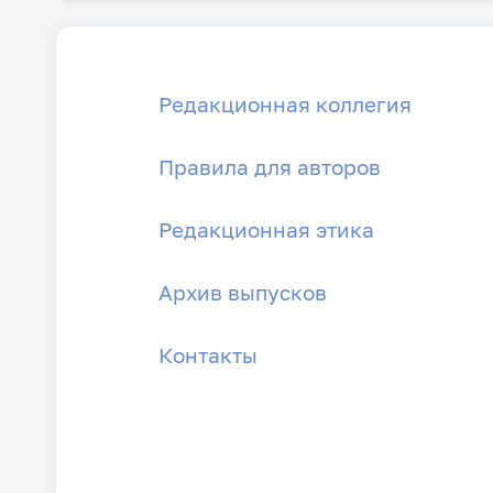
Редакционная коллегия
Правила для авторов
Редакционная этика
Архив выпусков
Контакты