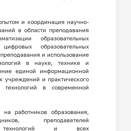
пытом и координация научно-
ваний в области преподавания
матизации образовательных
 цифровых образовательных
 преподавания и использование
нологий в науке, технике и
ление единой информационной
х учреждений и практического
х технологий в современной
 на работников образования,
ников, преподавателей
х технологий и всех