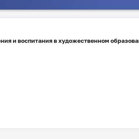
ния и воспитания в художественном образов