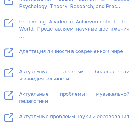
Psychology: Theory, Research, and Prac…
Presenting Academic Achievements to the
World. Представляем научные достижения
…
Адаптация личности в современном мире
Актуальные проблемы безопасности
жизнедеятельности
Актуальные проблемы музыкальной
педагогики
Актуальные проблемы науки и образования