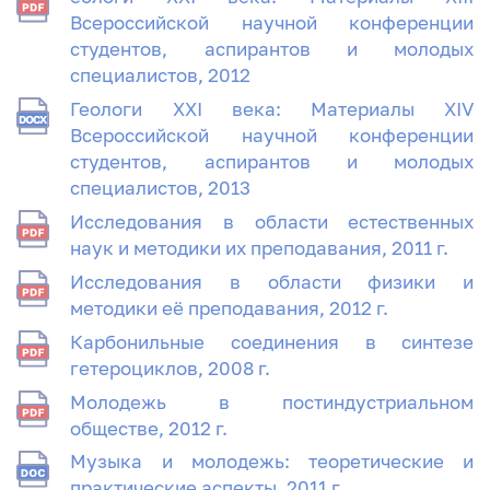
Всероссийской научной конференции
студентов, аспирантов и молодых
специалистов, 2012
Геологи XXI века: Материалы XIV
Всероссийской научной конференции
студентов, аспирантов и молодых
специалистов, 2013
Исследования в области естественных
наук и методики их преподавания, 2011 г.
Исследования в области физики и
методики её преподавания, 2012 г.
Карбонильные соединения в синтезе
гетероциклов, 2008 г.
Молодежь в постиндустриальном
обществе, 2012 г.
Музыка и молодежь: теоретические и
практические аспекты, 2011 г.