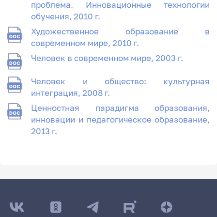
проблема. Инновационные технологии
обучения, 2010 г.
Художественное образование в
современном мире, 2010 г.
Человек в современном мире, 2003 г.
Человек и общество: культурная
интеграция, 2008 г.
Ценностная парадигма образования,
инновации и педагогическое образование,
2013 г.