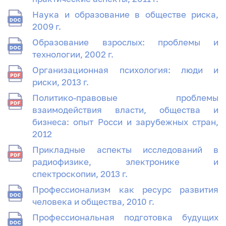
Наука и образование в обществе риска,
2009 г.
Образование взрослых: проблемы и
технологии, 2002 г.
Организационная психология: люди и
риски, 2013 г.
Политико-правовые проблемы
взаимодействия власти, общества и
бизнеса: опыт Росси и зарубежных стран,
2012
Прикладные аспекты исследований в
радиофизике, электронике и
спектроскопии, 2013 г.
Профессионализм как ресурс развития
человека и общества, 2010 г.
Профессиональная подготовка будущих