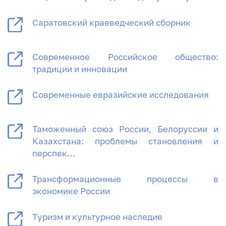
Саратовский краеведческий сборник
Современное Российское общество:
традиции и инновации
Современные евразийские исследования
Таможенный союз России, Белоруссии и
Казахстана: проблемы становления и
перспек…
Трансформационные процессы в
экономике России
Туризм и культурное наследие