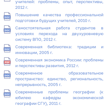
учителей: проблемы, опыт, перспективы,
2012 г.
Повышение качества профессиональной
подготовки будущих учителей, 2010 г.
Самостоятельная работа студентов в
условиях перехода на двухуровневую
систему ВПО, 2012 г.
Современная библиотека: традиции и
инновации, 2005 г.
Современная экономика России: проблемы
и перспективы развития, 2012 г.
Современное образовательное
пространство: единство, региональность,
непрерывность, 2005 г.
Современные проблемы географии (к
юбилею кафедры экономической
географии СГУ), 2011 г.