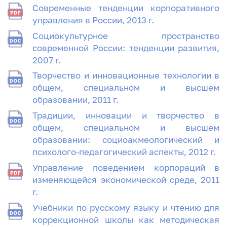
Современные тенденции корпоративного
управления в России, 2013 г.
Социокультурное пространство
современной России: тенденции развития,
2007 г.
Творчество и инновационные технологии в
общем, специальном и высшем
образовании, 2011 г.
Традиции, инновации и творчество в
общем, специальном и высшем
образовании: социоакмеологический и
психолого-педагогический аспекты, 2012 г.
Управление поведением корпораций в
изменяющейся экономической среде, 2011
г.
Учебники по русскому языку и чтению для
коррекционной школы как методическая