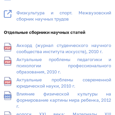
Физкультура и спорт. Межвузовский
сборник научных трудов
Отдельные сборники научных статей
Аккорд (журнал студенческого научного
сообщества института искусств), 2010 г.
Актуальные проблемы педагогики и
психологии профессионального
образования, 2010 г.
Актуальные проблемы современной
юридической науки, 2010 г.
Влияние физической культуры на
формирование картины мира ребенка, 2012
г.
еологи XXI века: Материалы XIII