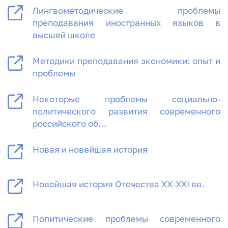
Лингвометодические проблемы
преподавания иностранных языков в
высшей школе
Методики преподавания экономики: опыт и
проблемы
Некоторые проблемы социально-
политического развития современного
российского об…
Новая и новейшая история
Новейшая история Отечества XX-XXI вв.
Политические проблемы современного