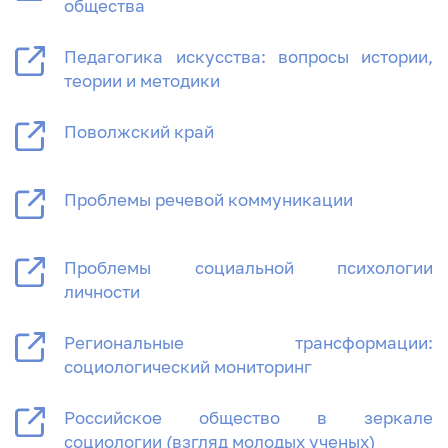
общества
Педагогика искусства: вопросы истории,
теории и методики
Поволжский край
Проблемы речевой коммуникации
Проблемы социальной психологии
личности
Региональные трансформации:
социологический мониторинг
Российское общество в зеркале
социологии (взгляд молодых ученых)