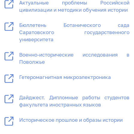
Актуальные проблемы Российской
цивилизации и методики обучения истории
Бюллетень Ботанического сада
Саратовского государственного
университета
Военно-исторические исследования в
Поволжье
Гетеромагнитная микроэлектроника
Дайджест. Дипломные работы студентов
факультета иностранных языков
Историческое прошлое и образы истории