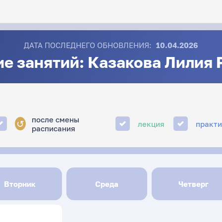
ДАТА ПОСЛЕДНЕГО ОБНОВЛЕНИЯ:
10.04.2026
е занятий: Казакова Лилия
после смены
↺
лекция
практ
расписания
Вторник
Среда
Четверг