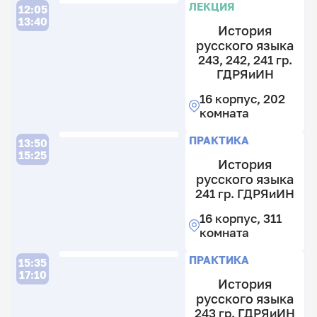
ЛЕКЦИЯ
12:05
13:40
История
русского языка
243, 242, 241 гр.
ГДРЯиИН
16 корпус, 202
комната
ПРАКТИКА
13:50
15:25
История
русского языка
241 гр. ГДРЯиИН
16 корпус, 311
комната
ПРАКТИКА
15:35
17:10
История
русского языка
243 гр. ГДРЯиИН