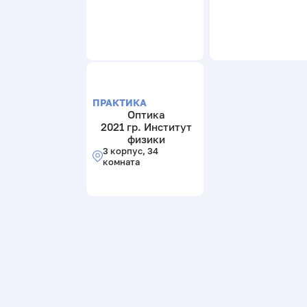
ПРАКТИКА
Оптика
2021 гр. Институт
физики
3 корпус, 34
комната