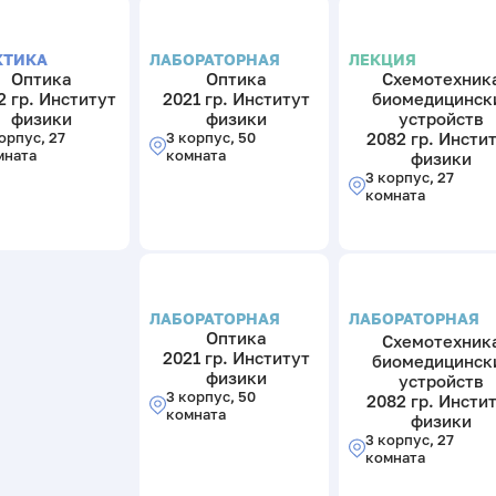
КТИКА
ЛАБОРАТОРНАЯ
ЛЕКЦИЯ
Оптика
Оптика
Схемотехник
2 гр. Институт
2021 гр. Институт
биомедицинск
физики
физики
устройств
орпус, 27
3 корпус, 50
2082 гр. Инсти
мната
комната
физики
3 корпус, 27
комната
ЛАБОРАТОРНАЯ
ЛАБОРАТОРНАЯ
Оптика
Схемотехник
2021 гр. Институт
биомедицинск
физики
устройств
3 корпус, 50
2082 гр. Инсти
комната
физики
3 корпус, 27
комната