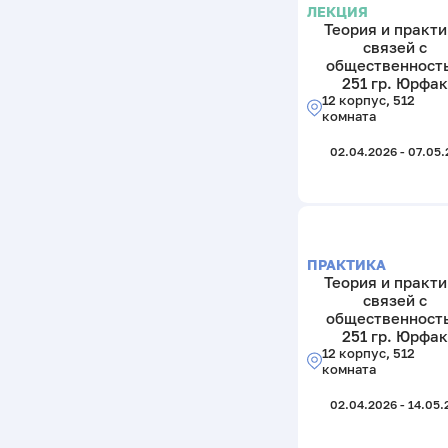
ЛЕКЦИЯ
Теория и практ
связей с
общественност
251 гр. Юрфак
12 корпус, 512
комната
02.04.2026 - 07.05
ПРАКТИКА
Теория и практ
связей с
общественност
251 гр. Юрфак
12 корпус, 512
комната
02.04.2026 - 14.05