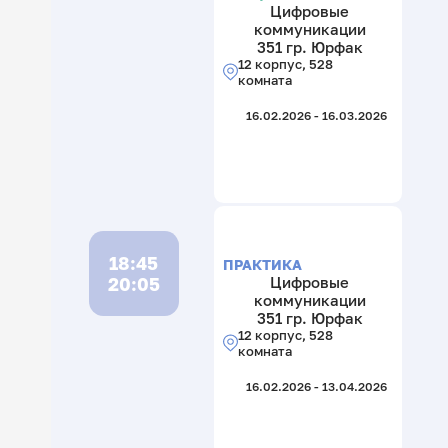
Цифровые
коммуникации
351 гр. Юрфак
12 корпус, 528
комната
16.02.2026 - 16.03.2026
18:45
ПРАКТИКА
20:05
Цифровые
коммуникации
351 гр. Юрфак
12 корпус, 528
комната
16.02.2026 - 13.04.2026