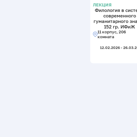
ЛЕКЦИЯ
Филология в сист
современного
гуманитарного зн
152 гр. ИФиЖ
11 корпус, 206
комната
12.02.2026 - 26.03.