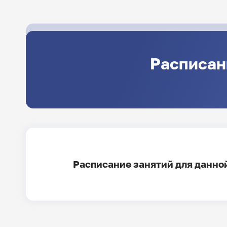
Расписан
Расписание занятий для данной