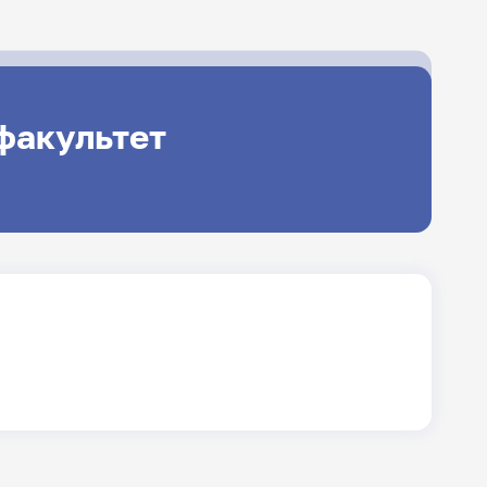
факультет