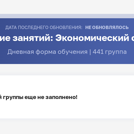
ДАТА ПОСЛЕДНЕГО ОБНОВЛЕНИЯ:
НЕ ОБНОВЛЯЛОСЬ
ие занятий: Экономический 
Дневная форма обучения | 441 группа
 группы еще не заполнено!