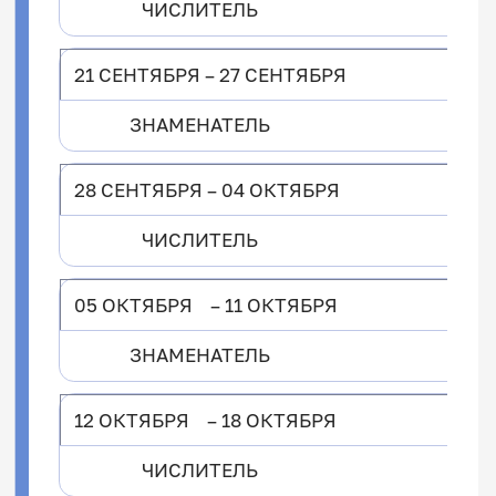
ЧИСЛИТЕЛЬ
21 СЕНТЯБРЯ – 27 СЕНТЯБРЯ
ЗНАМЕНАТЕЛЬ
28 СЕНТЯБРЯ – 04 ОКТЯБРЯ
ЧИСЛИТЕЛЬ
05 ОКТЯБРЯ – 11 ОКТЯБРЯ
ЗНАМЕНАТЕЛЬ
12 ОКТЯБРЯ – 18 ОКТЯБРЯ
ЧИСЛИТЕЛЬ