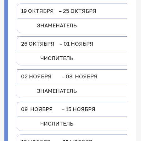
19 ОКТЯБРЯ – 25 ОКТЯБРЯ
ЗНАМЕНАТЕЛЬ
26 ОКТЯБРЯ – 01 НОЯБРЯ
ЧИСЛИТЕЛЬ
02 НОЯБРЯ – 08 НОЯБРЯ
ЗНАМЕНАТЕЛЬ
09 НОЯБРЯ – 15 НОЯБРЯ
ЧИСЛИТЕЛЬ