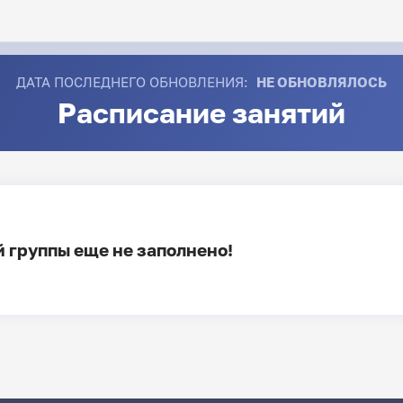
ДАТА ПОСЛЕДНЕГО ОБНОВЛЕНИЯ:
НЕ ОБНОВЛЯЛОСЬ
Расписание занятий
 группы еще не заполнено!