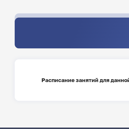
Расписание занятий для данной