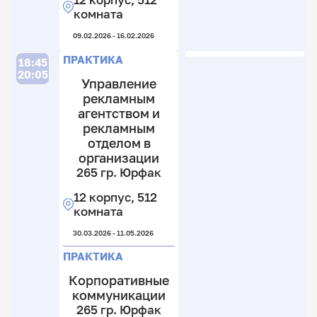
комната
09.02.2026 - 16.02.2026
ПРАКТИКА
18:45
20:05
Управление
рекламным
агентством и
рекламным
отделом в
организации
265 гр. Юрфак
12 корпус, 512
комната
30.03.2026 - 11.05.2026
ПРАКТИКА
Корпоративные
коммуникации
265 гр. Юрфак