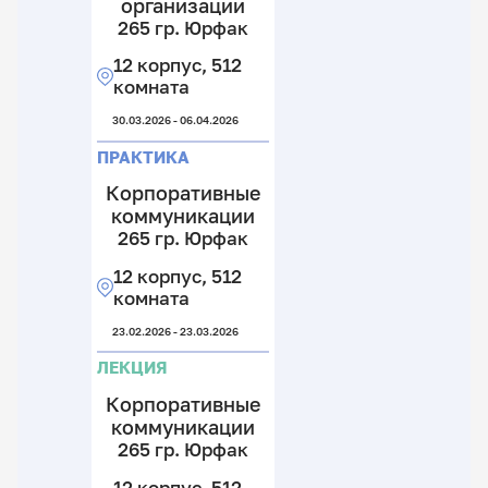
организации
265 гр. Юрфак
12 корпус, 512
комната
30.03.2026 - 06.04.2026
ПРАКТИКА
Корпоративные
коммуникации
265 гр. Юрфак
12 корпус, 512
комната
23.02.2026 - 23.03.2026
ЛЕКЦИЯ
Корпоративные
коммуникации
265 гр. Юрфак
12 корпус, 512