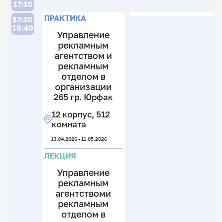
17:10
ПРАКТИКА
17:20
18:40
Управление
рекламным
агентством и
рекламным
отделом в
организации
265 гр. Юрфак
12 корпус, 512
комната
13.04.2026 - 11.05.2026
ЛЕКЦИЯ
Управление
рекламным
агентствоми
рекламным
отделом в