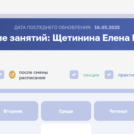
ДАТА ПОСЛЕДНЕГО ОБНОВЛЕНИЯ:
16.05.2025
е занятий: Щетинина Елена
после смены
↺
лекция
практ
расписания
Вторник
Среда
Четверг