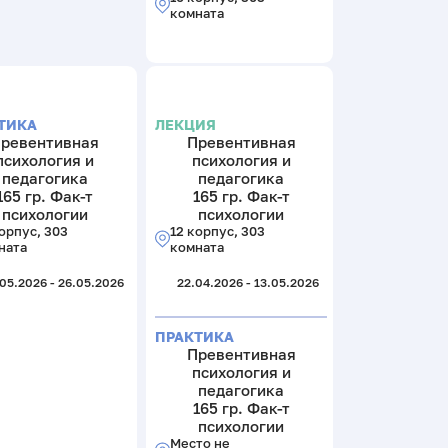
комната
ТИКА
ЛЕКЦИЯ
ревентивная
Превентивная
психология и
психология и
педагогика
педагогика
165 гр. Фак-т
165 гр. Фак-т
психологии
психологии
орпус, 303
12 корпус, 303
ната
комната
05.2026 - 26.05.2026
22.04.2026 - 13.05.2026
ПРАКТИКА
Превентивная
психология и
педагогика
165 гр. Фак-т
психологии
Место не