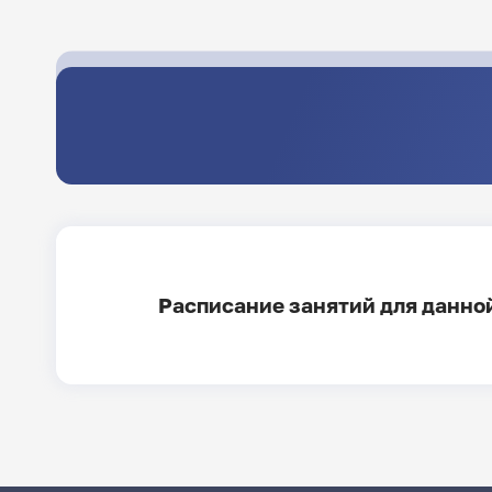
Расписание занятий для данной