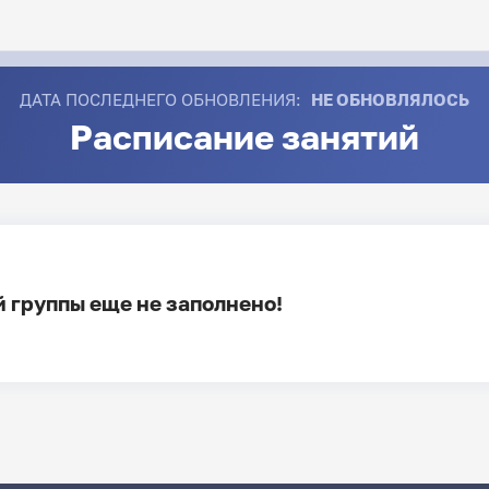
ДАТА ПОСЛЕДНЕГО ОБНОВЛЕНИЯ:
НЕ ОБНОВЛЯЛОСЬ
Расписание занятий
 группы еще не заполнено!