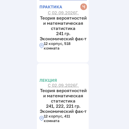
Ч
ПРАКТИКА
С 02.09.2026Г.
Теория вероятностей
и математическая
статистика
241 гр.
Экономический фак-т
12 корпус, 518
комната
ЛЕКЦИЯ
С 02.09.2026Г.
Теория вероятностей
и математическая
статистика
241, 222, 221 гр.
Экономический фак-т
12 корпус, 411
комната