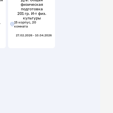
физическая
подготовка
201 гр. И-т физ.
культуры
.
15 корпус, 20
комната
27.02.2026 - 10.04.2026