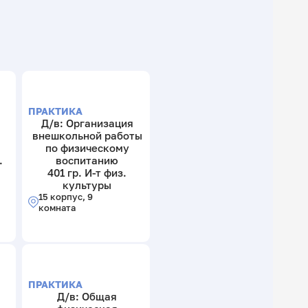
ПРАКТИКА
Д/в: Организация
внешкольной работы
по физическому
.
воспитанию
401 гр. И-т физ.
культуры
15 корпус, 9
комната
ПРАКТИКА
Д/в: Общая