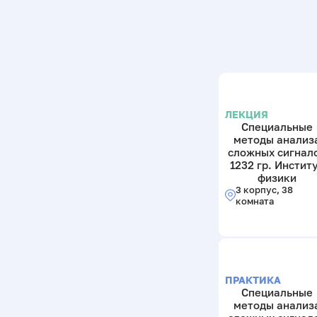
ЛЕКЦИЯ
Специальные
методы анализ
сложных сигнал
1232 гр. Инстит
физики
3 корпус, 38
комната
ПРАКТИКА
Специальные
методы анализ