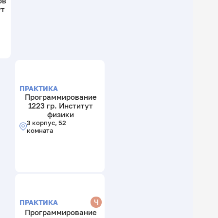
ов
ут
ПРАКТИКА
Программирование
1223 гр. Институт
физики
3 корпус, 52
комната
Ч
ПРАКТИКА
Программирование