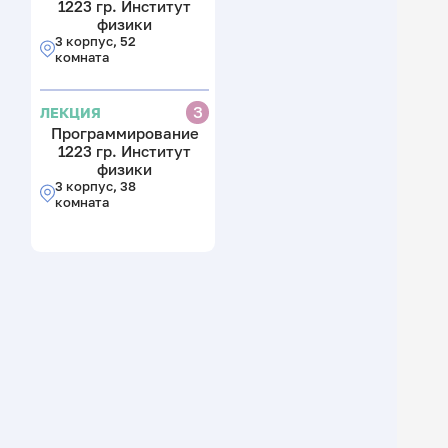
1223 гр. Институт
физики
3 корпус, 52
комната
З
ЛЕКЦИЯ
Программирование
1223 гр. Институт
физики
3 корпус, 38
комната