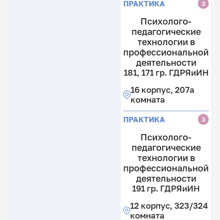
ПРАКТИКА
З
Психолого-
педагогические
технологии в
профессиональной
деятельности
181, 171 гр. ГДРЯиИН
16 корпус, 207а
комната
ПРАКТИКА
З
Психолого-
педагогические
технологии в
профессиональной
деятельности
191 гр. ГДРЯиИН
12 корпус, 323/324
комната