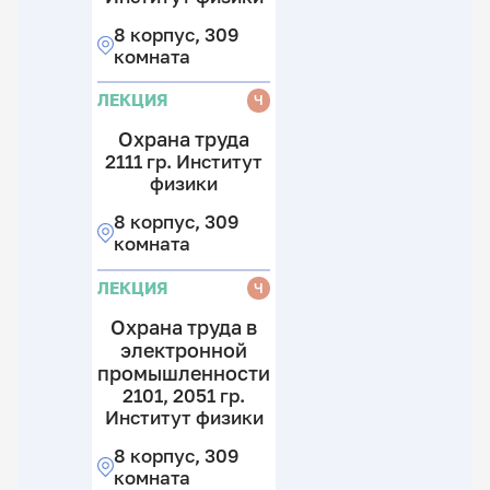
8 корпус, 309
комната
ЛЕКЦИЯ
Ч
Охрана труда
2111 гр. Институт
физики
8 корпус, 309
комната
ЛЕКЦИЯ
Ч
Охрана труда в
электронной
промышленности
2101, 2051 гр.
Институт физики
8 корпус, 309
комната