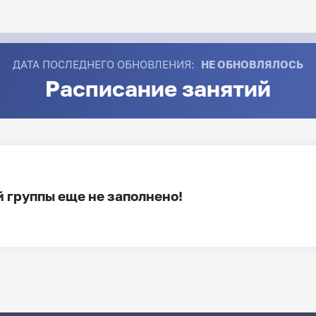
ДАТА ПОСЛЕДНЕГО ОБНОВЛЕНИЯ:
НЕ ОБНОВЛЯЛОСЬ
Расписание занятий
 группы еще не заполнено!