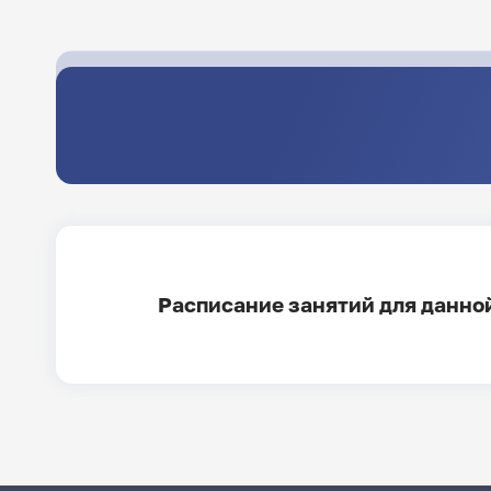
Расписание занятий для данной