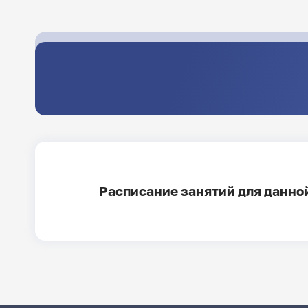
Расписание занятий для данной