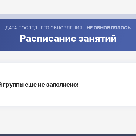
ДАТА ПОСЛЕДНЕГО ОБНОВЛЕНИЯ:
НЕ ОБНОВЛЯЛОСЬ
Расписание занятий
 группы еще не заполнено!