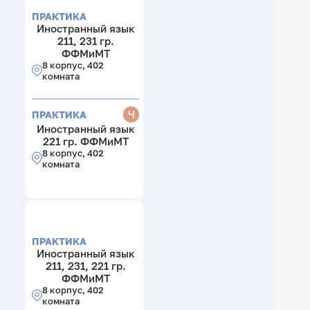
ПРАКТИКА
Иностранный язык
211, 231 гр.
ФФМиМТ
8 корпус, 402
комната
Ч
ПРАКТИКА
Иностранный язык
221 гр. ФФМиМТ
8 корпус, 402
комната
ПРАКТИКА
Иностранный язык
211, 231, 221 гр.
ФФМиМТ
8 корпус, 402
комната